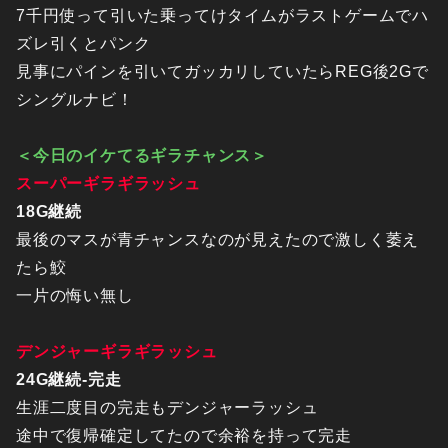
7千円使って引いた乗ってけタイムがラストゲームでハ
ズレ引くとパンク
見事にパインを引いてガッカリしていたらREG後2Gで
シングルナビ！
＜今日のイケてるギラチャンス＞
スーパーギラギラッシュ
18G継続
最後のマスが青チャンスなのが見えたので激しく萎え
たら鮫
一片の悔い無し
デンジャーギラギラッシュ
24G継続-完走
生涯二度目の完走もデンジャーラッシュ
途中で復帰確定してたので余裕を持って完走