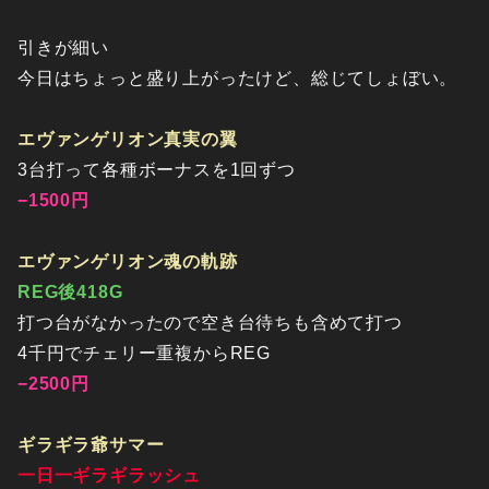
引きが細い
今日はちょっと盛り上がったけど、総じてしょぼい。
エヴァンゲリオン真実の翼
3台打って各種ボーナスを1回ずつ
−1500円
エヴァンゲリオン魂の軌跡
REG後418G
打つ台がなかったので空き台待ちも含めて打つ
4千円でチェリー重複からREG
−2500円
ギラギラ爺サマー
一日一ギラギラッシュ