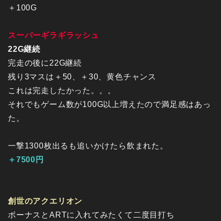
＋100G
スーパーギラギラッシュ
22G継続
完走の後に22G継続
残り3マスは＋50、＋30、黄色チャンス
これは完走したかった。。。
それでもゲーム数が100G以上増えたので満足感はあっ
た。
一撃1300枚出るも追いかけたら飲まれた。
＋7500円
創世のアクエリオン
ボーナスとARTに入れてみたくて二度目打ち