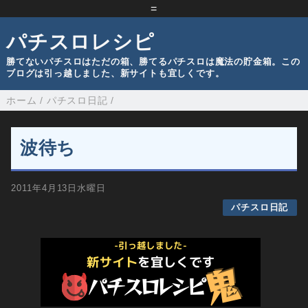
=
パチスロレシピ
勝てないパチスロはただの箱、勝てるパチスロは魔法の貯金箱。この
ブログは引っ越しました、新サイトも宜しくです。
ホーム
/
パチスロ日記
/
波待ち
2011年4月13日水曜日
パチスロ日記