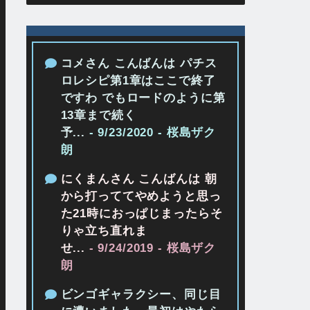
コメさん こんばんは パチス
ロレシピ第1章はここで終了
ですわ でもロードのように第
13章まで続く
予...
- 9/23/2020
- 桜島ザク
朗
にくまんさん こんばんは 朝
から打っててやめようと思っ
た21時におっぱじまったらそ
りゃ立ち直れま
せ...
- 9/24/2019
- 桜島ザク
朗
ビンゴギャラクシー、同じ目