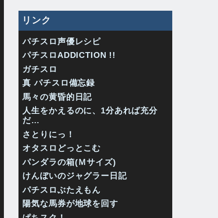
リンク
パチスロ声優レシピ
パチスロADDICTION !!
ガチスロ
真 パチスロ備忘録
馬々の黄昏的日記
人生をかえるのに、1分あれば充分
だ…
さとりにっ！
オタスロどっとこむ
パンダラの箱(Ｍサイズ)
けんぼいのジャグラー日記
パチスロぶたえもん
陽気な馬券が地球を回す
ぱちスク！