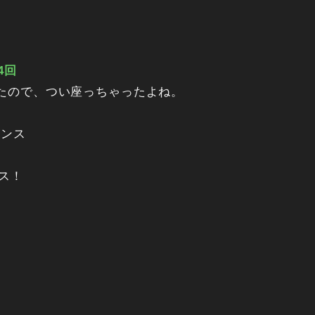
4回
たので、つい座っちゃったよね。
ャンス
ス！