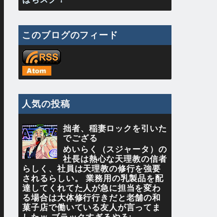
このブログのフィード
人気の投稿
拙者、稲妻ロックを引いた
でござる
めいらく（スジャータ）の
社長は熱心な天理教の信者
らしく、社員は天理教の修行を強要
されるらしい。 業務用の乳製品を配
達してくれてた人が急に担当を変わ
る場合は大体修行行きだと老舗の和
菓子店で働いている友人が言ってま