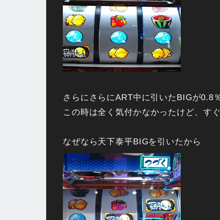
さらにさらにART中に引いたBIGが0.
この時は全く気付かなかったけど、す
なぜなら天下泰平BIGを引いたから