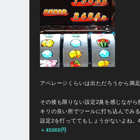
アベレージくらいは出ただろうから満足であ
その後も限りない設定2臭を感じながら
キリの良い所でツールに打ち込んでみる
設定2を打っててもしょうがないよね。
＋45000円