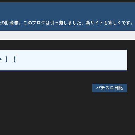
法の貯金箱。このブログは引っ越しました、新サイトも宜しくです。
か！！
パチスロ日記