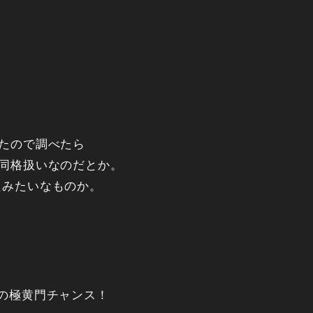
ったので調べたら
と同格扱いなのだとか。
たみたいなものか。
目の極黄門チャンス！