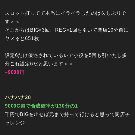
スロット打ってて本当にイライラしたのは久しぶりで
す＞＜
そこからはBIG×3回、REG×1回を引いて閉店10分前に
ヤメると651枚
設定6だけ優遇されているレア小役を5回も引いたし多
分これ設定6だと思います＞＜
−9000円
ハナハナ30
9000G超で合成確率が130分の1
千円でBIGを出せば元まで持って行けると思って閉店チ
ャレンジ