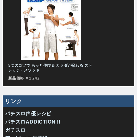
5つのコツで もっと伸びる カラダが変わる スト
レッチ・メソッド
新品価格 ￥1,242
リンク
パチスロ声優レシピ
パチスロADDICTION !!
ガチスロ