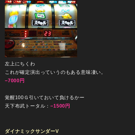
左上にちくわ
これが確定演出っていうのもある意味凄い。
−7000円
覚醒100Ｇ引いておいて負けるかー
天下布武トータル：
−1500円
ダイナミックサンダーV