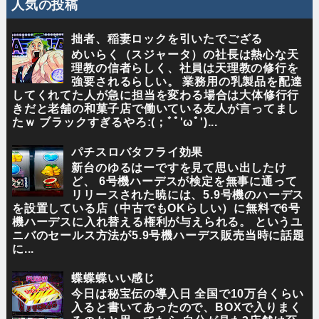
人気の投稿
拙者、稲妻ロックを引いたでござる
めいらく（スジャータ）の社長は熱心な天
理教の信者らしく、社員は天理教の修行を
強要されるらしい。 業務用の乳製品を配達
してくれてた人が急に担当を変わる場合は大体修行行
きだと老舗の和菓子店で働いている友人が言ってまし
たｗ ブラックすぎるやろ:(；ﾞﾟ'ωﾟ')...
パチスロバタフライ効果
新台のゆるはーですを見て思い出したけ
ど、 6号機ハーデスが検定を無事に通って
リリースされた暁には、5.9号機のハーデス
を設置している店（中古でもOKらしい）に無料で6号
機ハーデスに入れ替える権利が与えられる。 というユ
ニバのセールス方法が5.9号機ハーデス販売当時に話題
に...
蝶蝶蝶いい感じ
今日は秘宝伝の導入日 全国で10万台くらい
入ると書いてあったので、BOXで入りまく