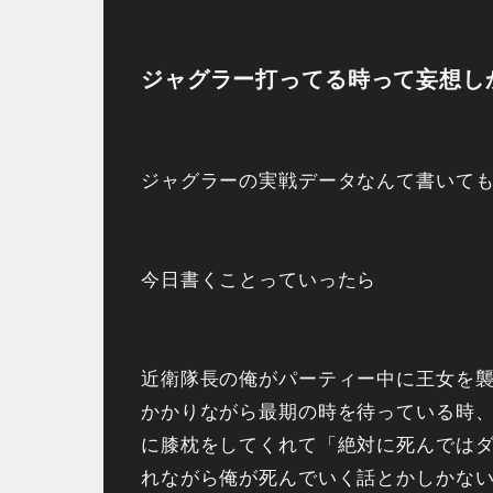
ジャグラー打ってる時って妄想し
ジャグラーの実戦データなんて書いて
今日書くことっていったら
近衛隊長の俺がパーティー中に王女を
かかりながら最期の時を待っている時
に膝枕をしてくれて「絶対に死んではダ
れながら俺が死んでいく話とかしかな