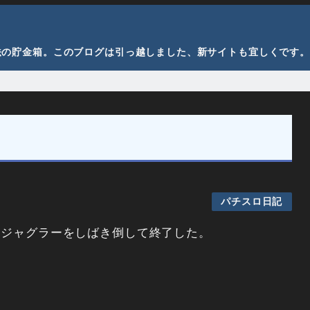
法の貯金箱。このブログは引っ越しました、新サイトも宜しくです。
パチスロ日記
ージャグラーをしばき倒して終了した。