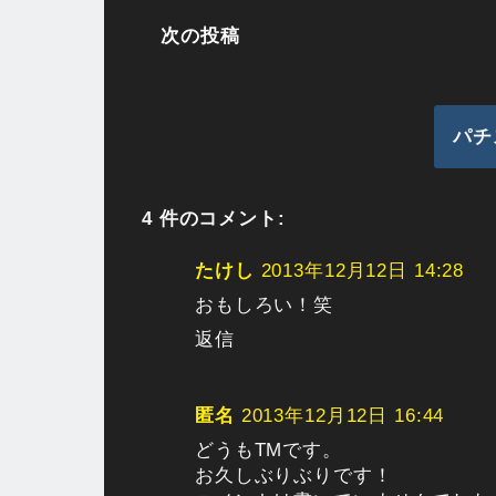
次の投稿
パチ
4 件のコメント:
たけし
2013年12月12日 14:28
おもしろい！笑
返信
匿名
2013年12月12日 16:44
どうもTMです。
お久しぶりぶりです！