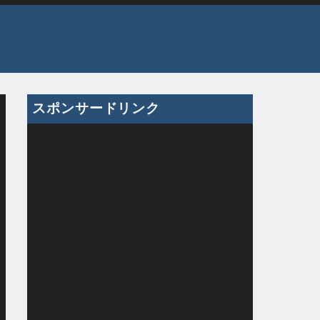
スポンサードリンク