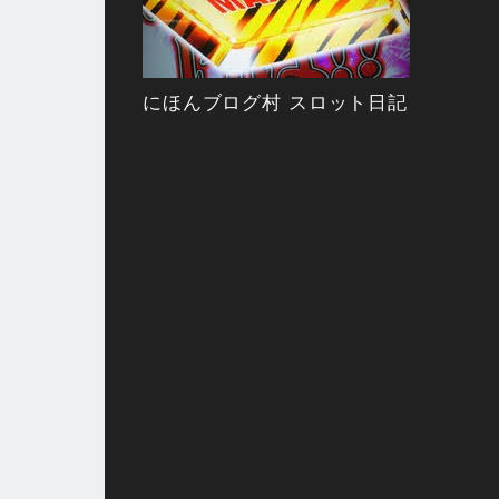
にほんブログ村 スロット日記