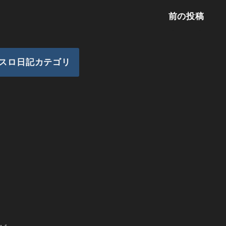
前の投稿
スロ日記カテゴリ