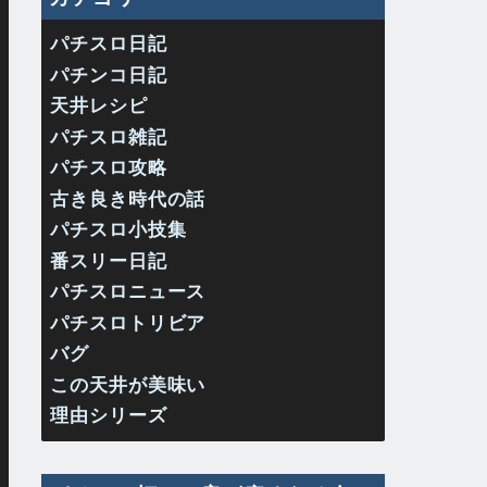
パチスロ日記
パチンコ日記
天井レシピ
パチスロ雑記
パチスロ攻略
古き良き時代の話
パチスロ小技集
番スリー日記
パチスロニュース
パチスロトリビア
バグ
この天井が美味い
理由シリーズ