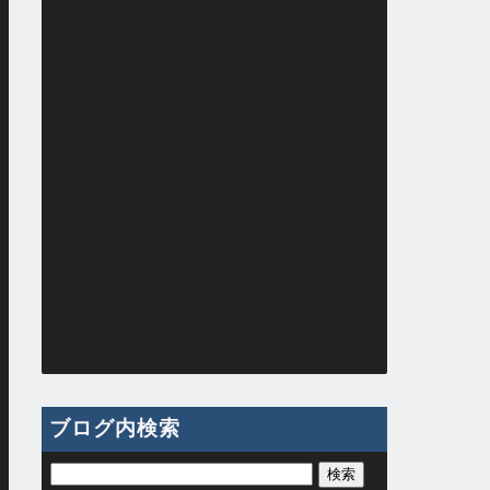
ブログ内検索