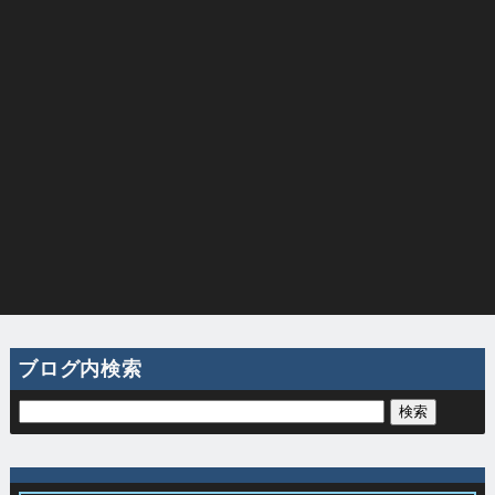
ブログ内検索