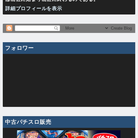
詳細プロフィールを表示
フォロワー
中古パチスロ販売