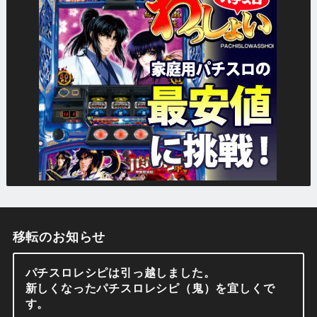
移転のお知らせ
パチスロレシピは引っ越しました。
新しくなったパチスロレシピ（鬼）を宜しくで
す。