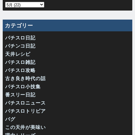
カテゴリー
パチスロ日記
パチンコ日記
天井レシピ
パチスロ雑記
パチスロ攻略
古き良き時代の話
パチスロ小技集
番スリー日記
パチスロニュース
パチスロトリビア
バグ
この天井が美味い