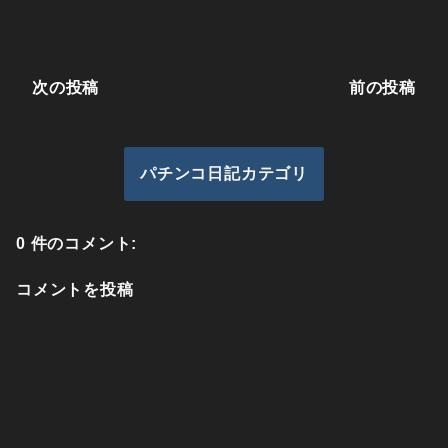
次の投稿
前の投稿
パチンコ日記カテゴリ
0 件のコメント:
コメントを投稿