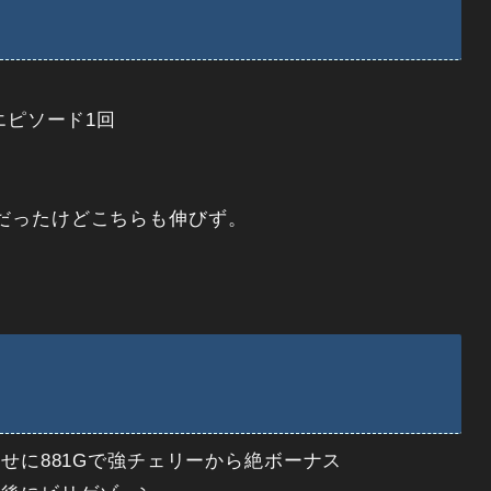
エピソード1回
だったけどこちらも伸びず。
くせに881Gで強チェリーから絶ボーナス