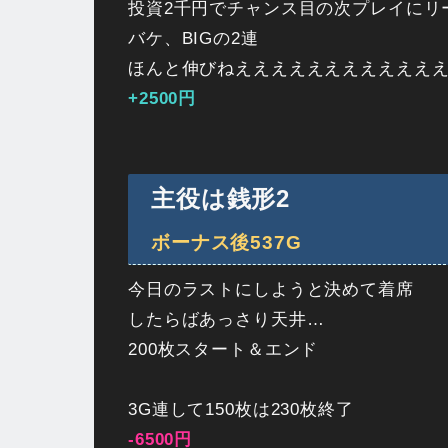
投資2千円でチャンス目の次プレイにリ
バケ、BIGの2連
ほんと伸びねえええええええええええ
+2500円
主役は銭形2
ボーナス後537G
今日のラストにしようと決めて着席
したらばあっさり天井…
200枚スタート＆エンド
3G連して150枚は230枚終了
-6500円