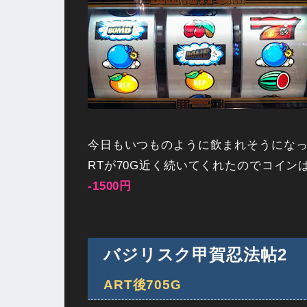
今日もいつものように飲まれそうになった
RTが70G近く続いてくれたのでコイン
-1500円
バジリスク甲賀忍法帖2
ART後705G