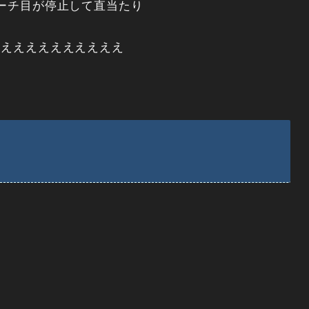
ーチ目が停止して直当たり
えええええええええええ