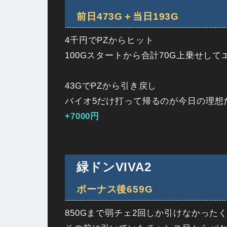
前日473G＋当日193G
4千円でPZからヒット
100Gスタートから合計70G上乗せして
43GでPZから引き戻し
バイオ5だけ打って帰るのが今日の理想
+7000円
緑ドンVIVA2
ボーナス後659G
850Gまで弱チェ2回しか引けなかった