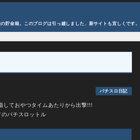
法の貯金箱。このブログは引っ越しました、新サイトも宜しくです。
パチスロ日記
しておやつタイムあたりから出撃!!!
てのパチスロットル