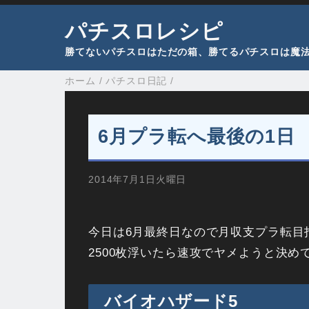
パチスロレシピ
勝てないパチスロはただの箱、勝てるパチスロは魔
ホーム
/
パチスロ日記
/
6月プラ転へ最後の1日
2014年7月1日火曜日
今日は6月最終日なので月収支プラ転目指
2500枚浮いたら速攻でヤメようと決め
バイオハザード5