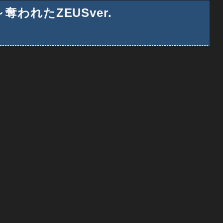
われたZEUSver.