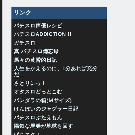
リンク
パチスロ声優レシピ
パチスロADDICTION !!
ガチスロ
真 パチスロ備忘録
馬々の黄昏的日記
人生をかえるのに、1分あれば充分
だ…
さとりにっ！
オタスロどっとこむ
パンダラの箱(Ｍサイズ)
けんぼいのジャグラー日記
パチスロぶたえもん
陽気な馬券が地球を回す
ぱちスク！