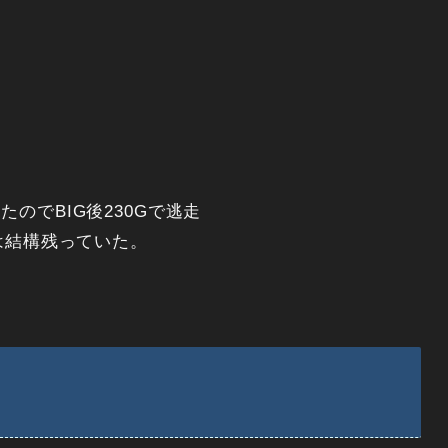
のでBIG後230Gで逃走
は結構残っていた。