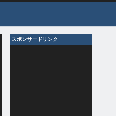
スポンサードリンク