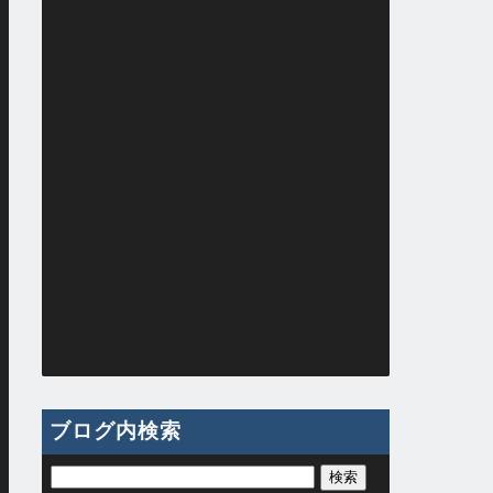
ブログ内検索