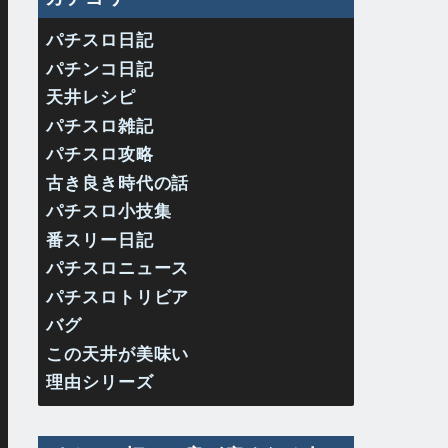
パチスロ日記
パチンコ日記
天井レシピ
パチスロ雑記
パチスロ攻略
古き良き時代の話
パチスロ小技集
番スリー日記
パチスロニュース
パチスロトリビア
バグ
この天井が美味い
理由シリーズ