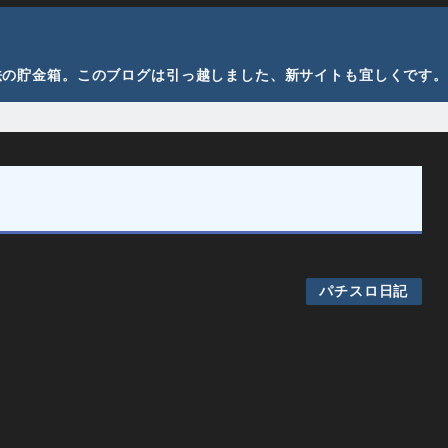
法の貯金箱。このブログは引っ越しました、新サイトも宜しくです。
パチスロ日記