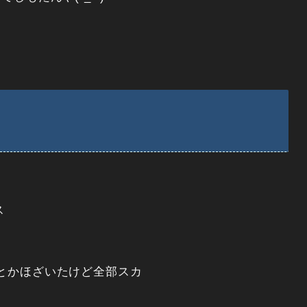
ス
とかほざいたけど全部スカ