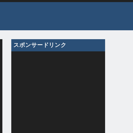
スポンサードリンク