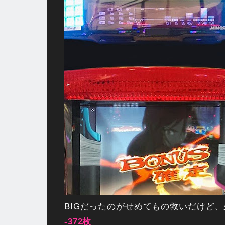
BIGだったのがせめてもの救いだけど、
-372枚