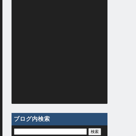
ブログ内検索