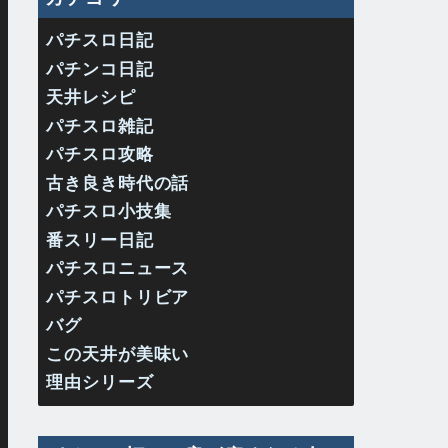
パチスロ日記
パチンコ日記
天井レシピ
パチスロ雑記
パチスロ攻略
古き良き時代の話
パチスロ小技集
番スリー日記
パチスロニュース
パチスロトリビア
バグ
この天井が美味い
理由シリーズ