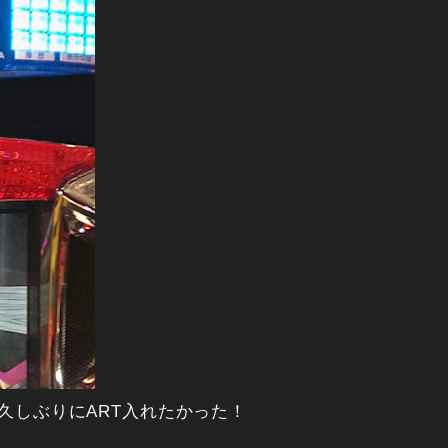
久しぶりにART入れたかった！