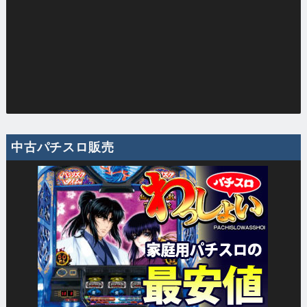
中古パチスロ販売