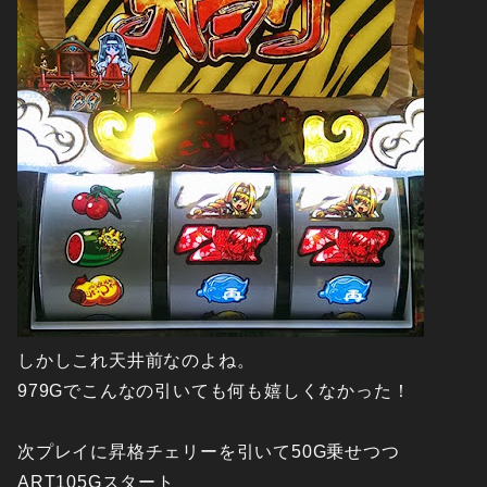
しかしこれ天井前なのよね。
979Gでこんなの引いても何も嬉しくなかった！
次プレイに昇格チェリーを引いて50G乗せつつ
ART105Gスタート