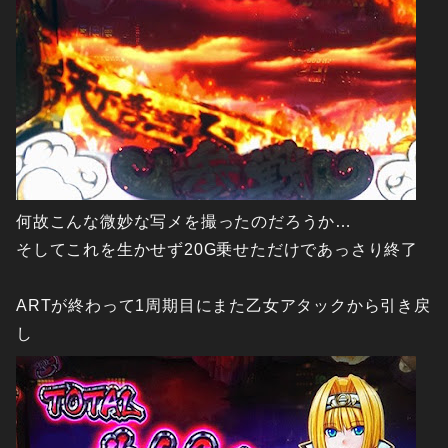
何故こんな微妙な写メを撮ったのだろうか…
そしてこれを生かせず20G乗せただけであっさり終了
ARTが終わって1周期目にまた乙女アタックから引き戻
し