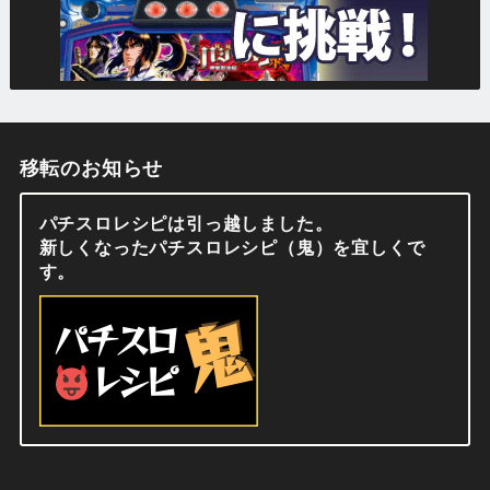
移転のお知らせ
パチスロレシピは引っ越しました。
新しくなったパチスロレシピ（鬼）を宜しくで
す。