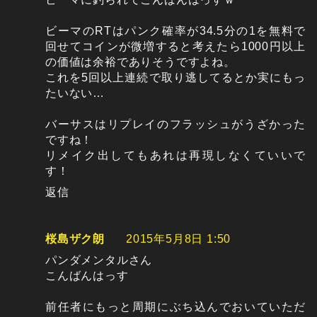
ビーマのRTはパンク確率が34.5分の1を無料で
回せてコインが微増すると考えたら1000円以上
の価値は余裕でありそうですよね。
これを5回以上連続で取り逃してるとか実にもっ
たいない…
バーサスはリプレイのフラッシュがうざかった
ですね！
リメイク出してもあれは再現しなくていいで
す！
返信
桜島ザク朗
2015年5月8日 1:50
パンダメンタルさん
こんばんはっす
前任者にもっと周期にぶち込んでおいていただ