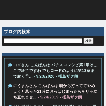
ブログ内検索
コメさん こんばんは パチスロレシピ第1章はこ
こで終了ですわ でもロードのように第13章ま
で続く予...
- 9/23/2020
- 桜島ザク朗
にくまんさん こんばんは 朝から打っててやめ
ようと思った21時におっぱじまったらそりゃ立
ち直れませ...
- 9/24/2019
- 桜島ザク朗