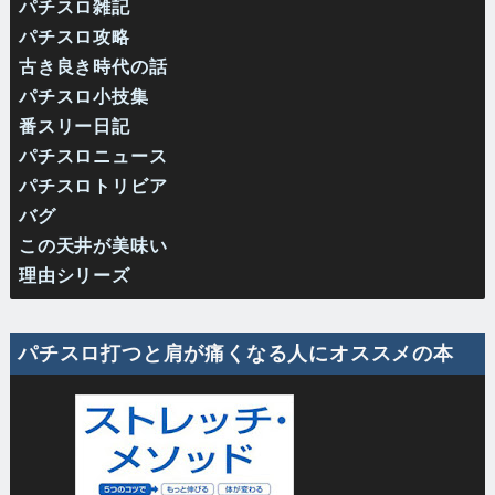
パチスロ雑記
パチスロ攻略
古き良き時代の話
パチスロ小技集
番スリー日記
パチスロニュース
パチスロトリビア
バグ
この天井が美味い
理由シリーズ
パチスロ打つと肩が痛くなる人にオススメの本