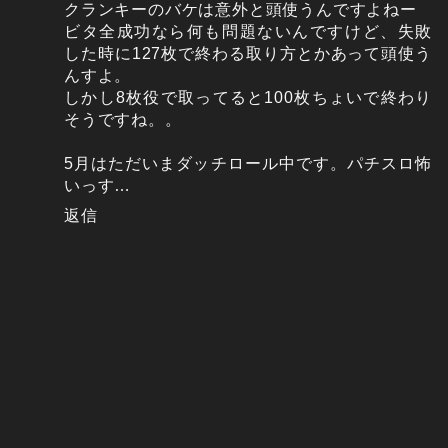
クランキーのバケは意外と頭使うんですよねー
ビタ全成功なら何も問題ないんですけど、失敗
した時に127枚で終わる取り方とかあって頭使う
んすよ。
しかし8枚役で取ってると100枚ちょいで終わり
そうですね。。
5月はただいまダッチロール中です。パチスロ怖
いっす…
返信