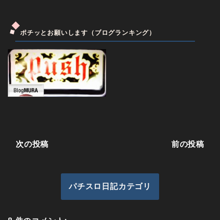
ポチッとお願いします（ブログランキング）
次の投稿
前の投稿
パチスロ日記カテゴリ