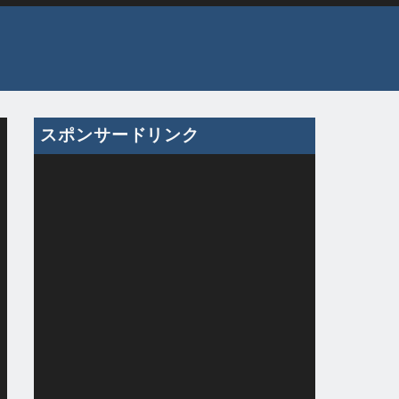
スポンサードリンク