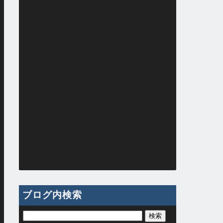
ブログ内検索