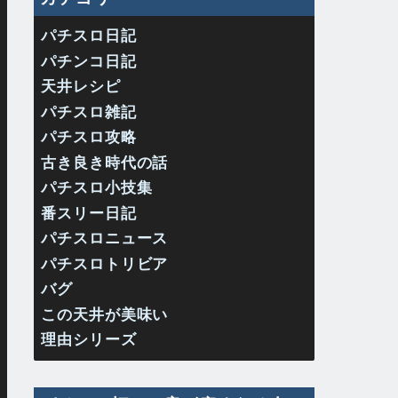
パチスロ日記
パチンコ日記
天井レシピ
パチスロ雑記
パチスロ攻略
古き良き時代の話
パチスロ小技集
番スリー日記
パチスロニュース
パチスロトリビア
バグ
この天井が美味い
理由シリーズ