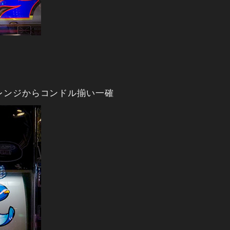
レンジからコンドル揃い一確