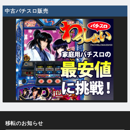
中古パチスロ販売
移転のお知らせ