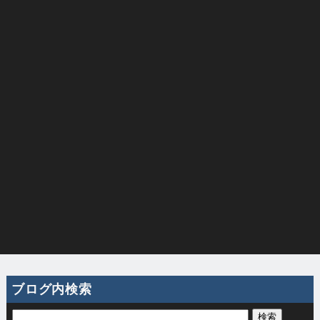
ブログ内検索