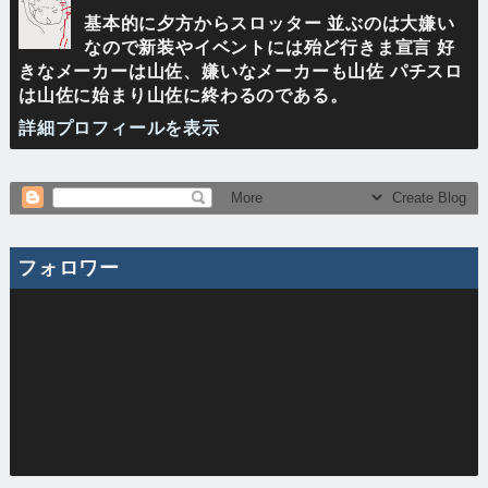
基本的に夕方からスロッター 並ぶのは大嫌い
なので新装やイベントには殆ど行きま宣言 好
きなメーカーは山佐、嫌いなメーカーも山佐 パチスロ
は山佐に始まり山佐に終わるのである。
詳細プロフィールを表示
フォロワー