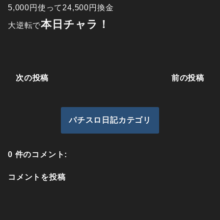
5,000円使って24,500円換金
本日チャラ！
大逆転で
次の投稿
前の投稿
パチスロ日記カテゴリ
0 件のコメント:
コメントを投稿