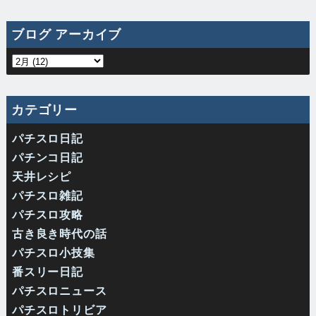
ブログ アーカイブ
カテゴリー
パチスロ日記
パチンコ日記
天井レシピ
パチスロ雑記
パチスロ攻略
古き良き時代の話
パチスロ小技集
番スリー日記
パチスロニュース
パチスロトリビア