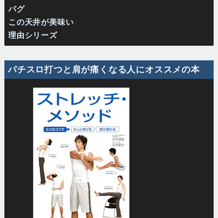
バグ
この天井が美味い
理由シリーズ
パチスロ打つと肩が痛くなる人にオススメの本