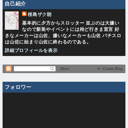
自己紹介
桜島ザク朗
基本的に夕方からスロッター 並ぶのは大嫌い
なので新装やイベントには殆ど行きま宣言 好
きなメーカーは山佐、嫌いなメーカーも山佐 パチスロ
は山佐に始まり山佐に終わるのである。
詳細プロフィールを表示
フォロワー