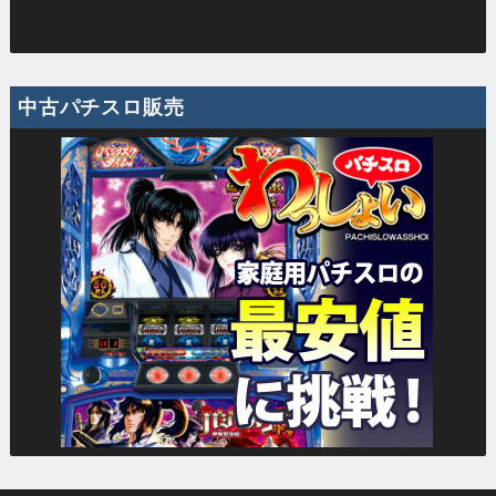
中古パチスロ販売