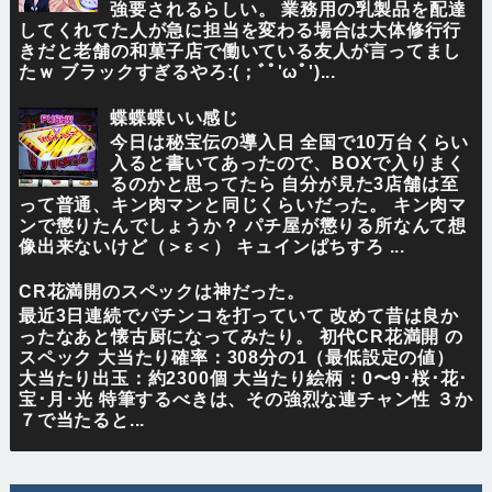
強要されるらしい。 業務用の乳製品を配達
してくれてた人が急に担当を変わる場合は大体修行行
きだと老舗の和菓子店で働いている友人が言ってまし
たｗ ブラックすぎるやろ:(；ﾞﾟ'ωﾟ')...
蝶蝶蝶いい感じ
今日は秘宝伝の導入日 全国で10万台くらい
入ると書いてあったので、BOXで入りまく
るのかと思ってたら 自分が見た3店舗は至
って普通、キン肉マンと同じくらいだった。 キン肉マ
ンで懲りたんでしょうか？ パチ屋が懲りる所なんて想
像出来ないけど（＞ε＜） キュインぱちすろ ...
CR花満開のスペックは神だった。
最近3日連続でパチンコを打っていて 改めて昔は良か
ったなあと懐古厨になってみたり。 初代CR花満開 の
スペック 大当たり確率：308分の1（最低設定の値）
大当たり出玉：約2300個 大当たり絵柄：0〜9･桜･花･
宝･月･光 特筆するべきは、その強烈な連チャン性 ３か
７で当たると...