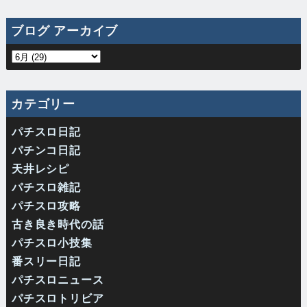
ブログ アーカイブ
カテゴリー
パチスロ日記
パチンコ日記
天井レシピ
パチスロ雑記
パチスロ攻略
古き良き時代の話
パチスロ小技集
番スリー日記
パチスロニュース
パチスロトリビア