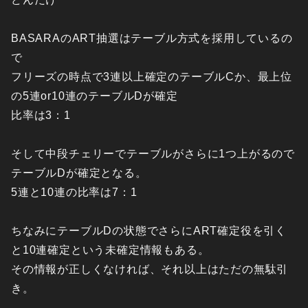
BASARAのART抽選はテーブル方式を採用しているの
で
フリーズの時点で3連以上確定のテーブルCか、最上位
の5連or10連のテーブルDが確定
比率は3：1
そして中段チェリーでテーブルがさらに1つ上がるので
テーブルDが確定となる。
5連と10連の比率は7：1
ちなみにテーブルDの状態でさらにART確定役を引く
と10連確定という未確定情報もある。
その情報が正しくなければ、それ以上はただの無駄引
き。