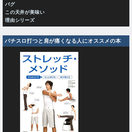
バグ
この天井が美味い
理由シリーズ
パチスロ打つと肩が痛くなる人にオススメの本