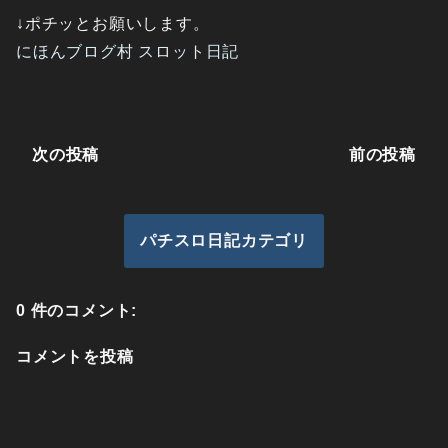
↓ポチッとお願いします。
にほんブログ村 スロット日記
次の投稿
前の投稿
パチスロ日記カテゴリ
0 件のコメント:
コメントを投稿