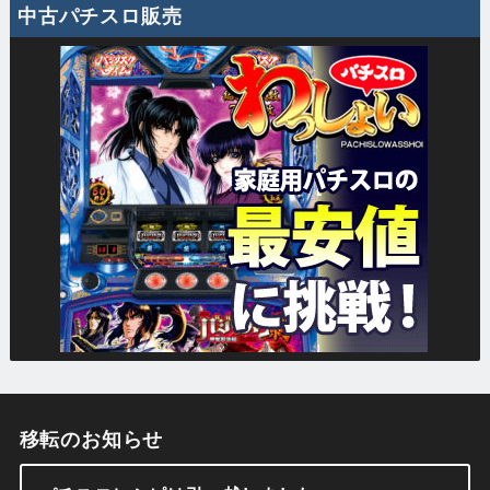
中古パチスロ販売
移転のお知らせ