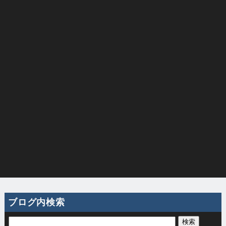
ブログ内検索