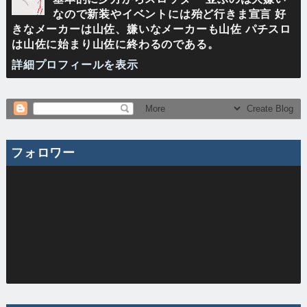
なので新装やイベントには殆ど行きま宣言 好
きなメーカーは山佐、嫌いなメーカーも山佐 パチスロ
は山佐に始まり山佐に終わるのである。
詳細プロフィールを表示
フォロワー