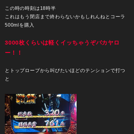
この時の時刻は18時半
これはもう閉店まで終わらないかもしれんねとコーラ
500mlを購入
3000枚くらいは軽くイッちゃうぞバカヤロ
ー！！
とトップロープから叫びたいほどのテンションで打つ
と