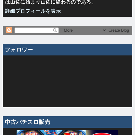
は山佐に始まり山佐に終わるのである。
詳細プロフィールを表示
フォロワー
中古パチスロ販売