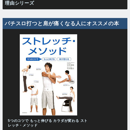
理由シリーズ
パチスロ打つと肩が痛くなる人にオススメの本
5つのコツで もっと伸びる カラダが変わる スト
レッチ・メソッド