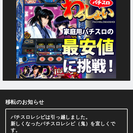
移転のお知らせ
パチスロレシピは引っ越しました。
新しくなったパチスロレシピ（鬼）を宜しくで
す。