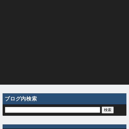
ブログ内検索