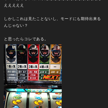
えええええ
しかしこれは見たことないし、モードにも期待出来る
んじゃない？
と思ったらコレである。