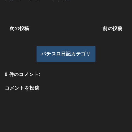
次の投稿
前の投稿
パチスロ日記カテゴリ
0 件のコメント:
コメントを投稿