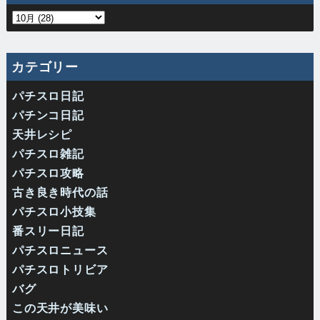
カテゴリー
パチスロ日記
パチンコ日記
天井レシピ
パチスロ雑記
パチスロ攻略
古き良き時代の話
パチスロ小技集
番スリー日記
パチスロニュース
パチスロトリビア
バグ
この天井が美味い