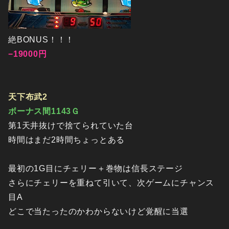
絶BONUS！！！
−19000円
天下布武2
ボーナス間1143Ｇ
第1天井抜けで捨てられていた台
時間はまだ2時間ちょっとある
最初の1G目にチェリー＋巻物は信長ステージ
さらにチェリーを重ねて引いて、次ゲームにチャンス
目A
どこで当たったのかわからないけど覚醒に当選