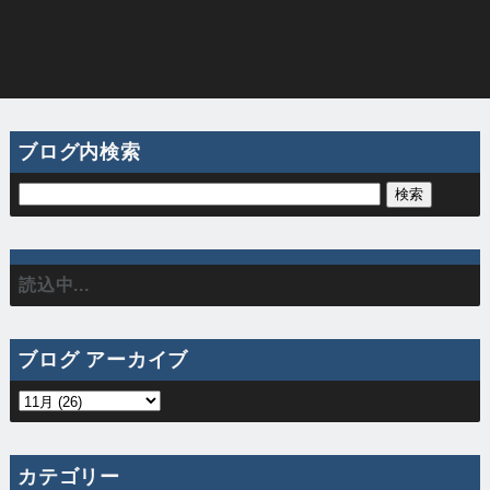
ブログ内検索
読込中...
ブログ アーカイブ
カテゴリー