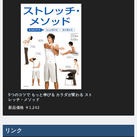
5つのコツで もっと伸びる カラダが変わる スト
レッチ・メソッド
新品価格 ￥1,242
リンク