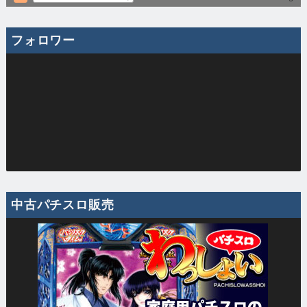
フォロワー
中古パチスロ販売