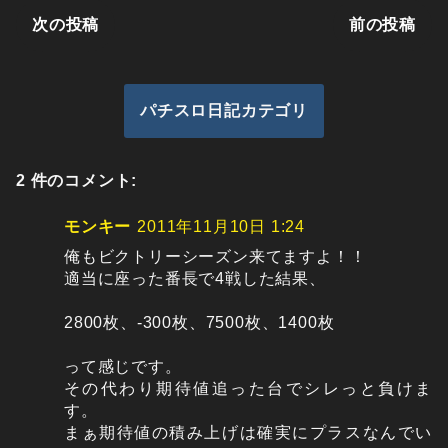
次の投稿
前の投稿
パチスロ日記カテゴリ
2 件のコメント:
モンキー
2011年11月10日 1:24
俺もビクトリーシーズン来てますよ！！
適当に座った番長で4戦した結果、
2800枚、-300枚、7500枚、1400枚
って感じです。
その代わり期待値追った台でシレっと負けま
す。
まぁ期待値の積み上げは確実にプラスなんでい