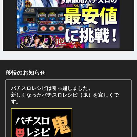
移転のお知らせ
パチスロレシピは引っ越しました。
新しくなったパチスロレシピ（鬼）を宜しくで
す。