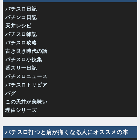
パチスロ日記
パチンコ日記
天井レシピ
パチスロ雑記
パチスロ攻略
古き良き時代の話
パチスロ小技集
番スリー日記
パチスロニュース
パチスロトリビア
バグ
この天井が美味い
理由シリーズ
パチスロ打つと肩が痛くなる人にオススメの本