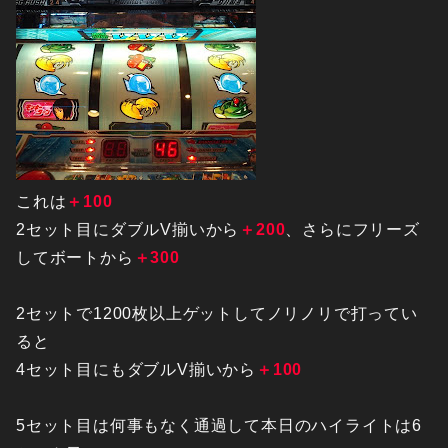
これは
＋100
2セット目にダブルV揃いから
＋200
、さらにフリーズ
してボートから
＋300
2セットで1200枚以上ゲットしてノリノリで打ってい
ると
4セット目にもダブルV揃いから
＋100
5セット目は何事もなく通過して本日のハイライトは6