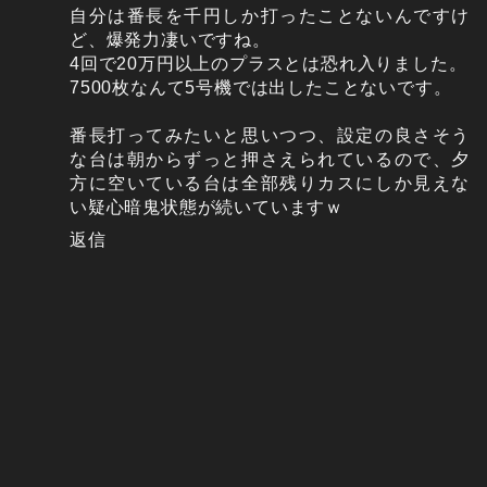
自分は番長を千円しか打ったことないんですけ
ど、爆発力凄いですね。
4回で20万円以上のプラスとは恐れ入りました。
7500枚なんて5号機では出したことないです。
番長打ってみたいと思いつつ、設定の良さそう
な台は朝からずっと押さえられているので、夕
方に空いている台は全部残りカスにしか見えな
い疑心暗鬼状態が続いていますｗ
返信