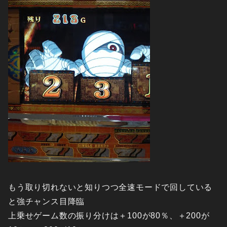
もう取り切れないと知りつつ全速モードで回している
と強チャンス目降臨
上乗せゲーム数の振り分けは＋100が80％、＋200が