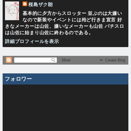
桜島ザク朗
基本的に夕方からスロッター 並ぶのは大嫌い
なので新装やイベントには殆ど行きま宣言 好
きなメーカーは山佐、嫌いなメーカーも山佐 パチスロ
は山佐に始まり山佐に終わるのである。
詳細プロフィールを表示
フォロワー