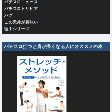
パチスロニュース
パチスロトリビア
バグ
この天井が美味い
理由シリーズ
パチスロ打つと肩が痛くなる人にオススメの本