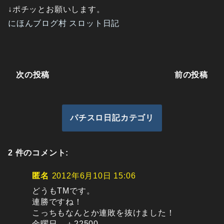
↓ポチッとお願いします。
にほんブログ村 スロット日記
次の投稿
前の投稿
パチスロ日記カテゴリ
2 件のコメント:
匿名
2012年6月10日 15:06
どうもTMです。
連勝ですね！
こっちもなんとか連敗を抜けました！
金曜日、＋22500