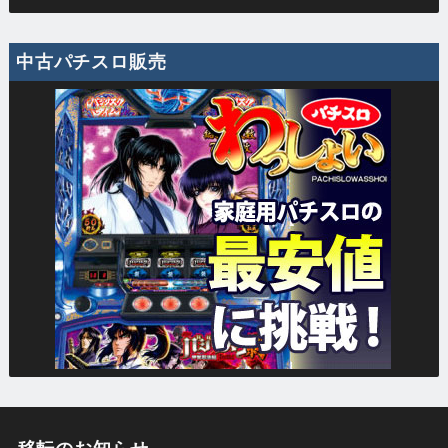
中古パチスロ販売