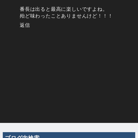
番長は出ると最高に楽しいですよね。
殆ど味わったことありませんけど！！！
返信