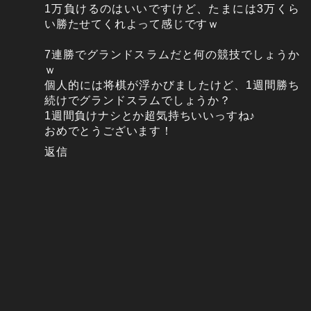
1万負けるのはいいですけど、たまには3万くら
い勝たせてくれよって感じですｗ
7連勝でグランドスラムだと何の競技でしょうか
ｗ
個人的には将棋が浮かびましたけど、1週間勝ち
続けでグランドスラムでしょうか？
1週間負けナシとか超気持ちいいっすね♪
おめでとうございます！
返信