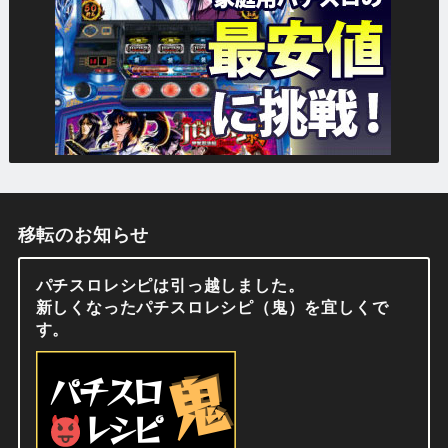
移転のお知らせ
パチスロレシピは引っ越しました。
新しくなったパチスロレシピ（鬼）を宜しくで
す。