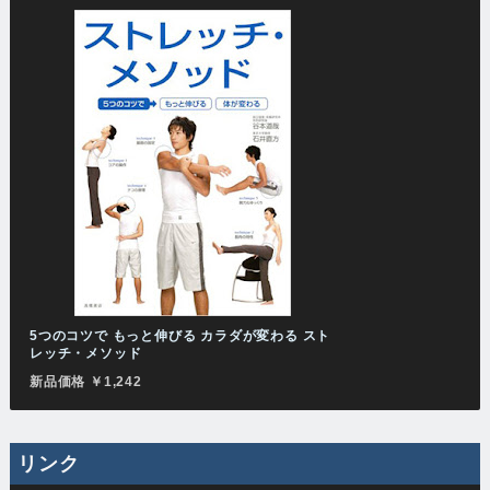
5つのコツで もっと伸びる カラダが変わる スト
レッチ・メソッド
新品価格 ￥1,242
リンク