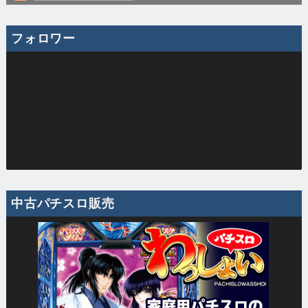
フォロワー
中古パチスロ販売