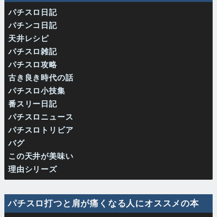
パチスロ日記
パチンコ日記
天井レシピ
パチスロ雑記
パチスロ攻略
古き良き時代の話
パチスロ小技集
番スリー日記
パチスロニュース
パチスロトリビア
バグ
この天井が美味い
理由シリーズ
パチスロ打つと肩が痛くなる人にオススメの本