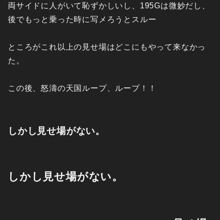
両サイドに人がいて恥ずかしいし、195Gは微妙だし、
後でもっと乗った時に写メろうとスルー
ところがこれ以上の見せ場はどこにもやって来なかっ
た。
この後、怒濤の天国ループ、ループ！！
しかし見せ場がない。
しかし見せ場がない。