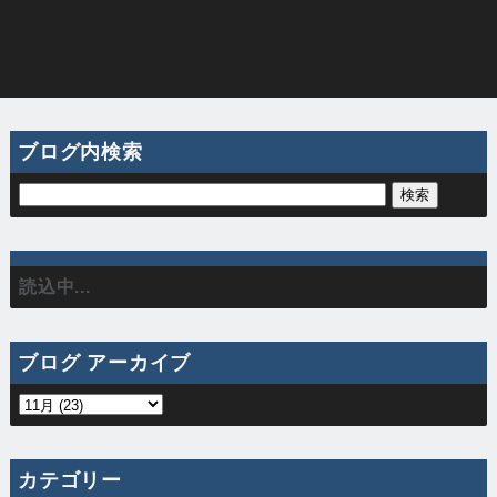
ブログ内検索
読込中...
ブログ アーカイブ
カテゴリー