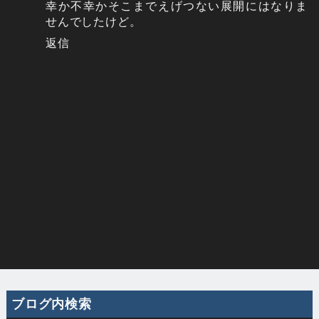
幸か不幸かそこまでえげつない展開にはなりま
せんでしたけど。
返信
ブログ内検索