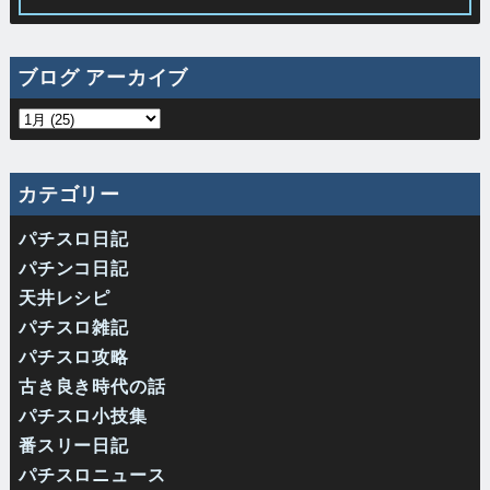
ブログ アーカイブ
カテゴリー
パチスロ日記
パチンコ日記
天井レシピ
パチスロ雑記
パチスロ攻略
古き良き時代の話
パチスロ小技集
番スリー日記
パチスロニュース