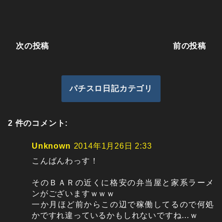
次の投稿
前の投稿
パチスロ日記カテゴリ
2 件のコメント:
Unknown
2014年1月26日 2:33
こんばんわっす！
そのＢＡＲの近くに格安の弁当屋と家系ラーメ
ンがございますｗｗｗ
一か月ほど前からこの辺で稼働してるので何処
かですれ違っているかもしれないですね…ｗ