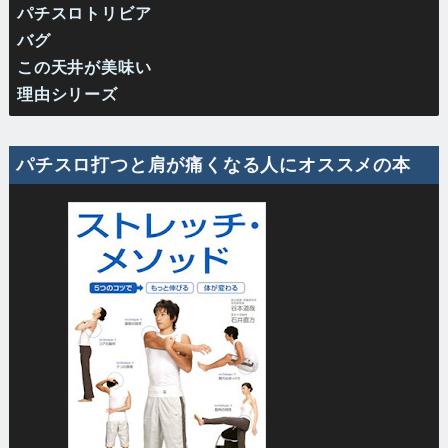
パチスロトリビア
バグ
この天井が美味い
理由シリーズ
パチスロ打つと肩が痛くなる人にオススメの本