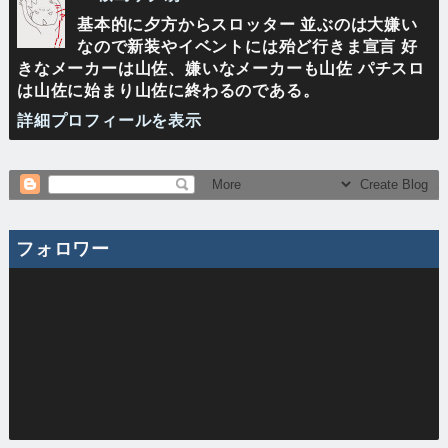
基本的に夕方からスロッター 並ぶのは大嫌い
なので新装やイベントには殆ど行きま宣言 好
きなメーカーは山佐、嫌いなメーカーも山佐 パチスロ
は山佐に始まり山佐に終わるのである。
詳細プロフィールを表示
フォロワー