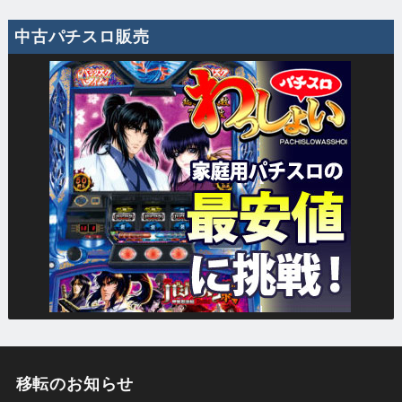
中古パチスロ販売
移転のお知らせ