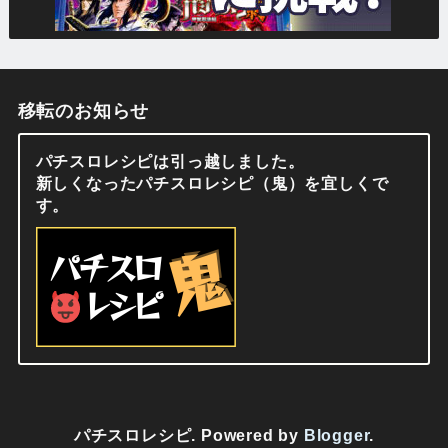
移転のお知らせ
パチスロレシピは引っ越しました。
新しくなったパチスロレシピ（鬼）を宜しくで
す。
パチスロレシピ. Powered by
Blogger
.