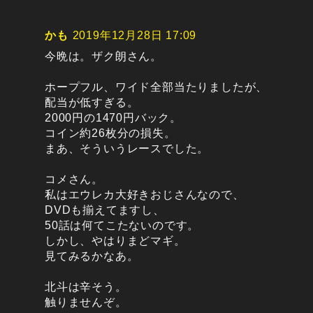
かも
2019年12月28日 17:09
今晩は。ザク朗さん。
ホープフル、ワイド全部当たりましたが、
配当が低すぎる。
2000円の1470円バック。
コイン約26枚分の損失。
まあ、そういうレースでした。
コメさん。
私はエウレカ大好きおじさんなので、
DVDも揃えてますし、
50話は何てこたないのです。
しかし、やはりまどマギ。
見てみるかなあ。
北斗は辛そう。
触りませんぞ。