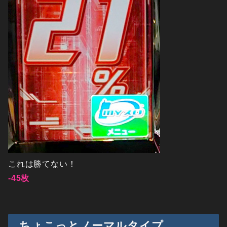
これは勝てない！
-45枚
ちょこっとノーマルタイプ