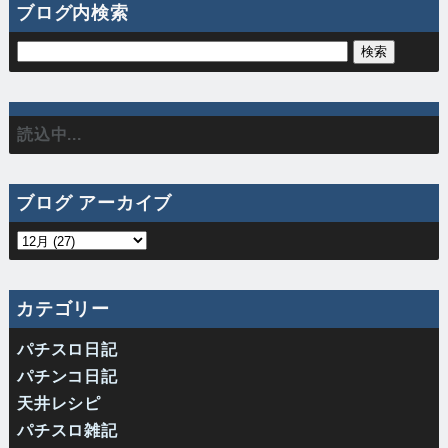
ブログ内検索
読込中...
ブログ アーカイブ
カテゴリー
パチスロ日記
パチンコ日記
天井レシピ
パチスロ雑記