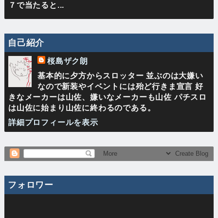
７で当たると...
自己紹介
桜島ザク朗
基本的に夕方からスロッター 並ぶのは大嫌い
なので新装やイベントには殆ど行きま宣言 好
きなメーカーは山佐、嫌いなメーカーも山佐 パチスロ
は山佐に始まり山佐に終わるのである。
詳細プロフィールを表示
フォロワー