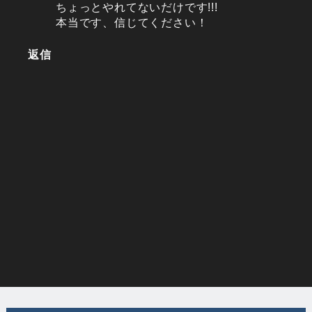
ちょっとやれてないだけです!!!
本当です、信じてください！
返信