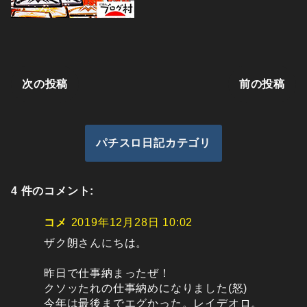
次の投稿
前の投稿
パチスロ日記カテゴリ
4 件のコメント:
コメ
2019年12月28日 10:02
ザク朗さんにちは。
昨日で仕事納まったぜ！
クソッたれの仕事納めになりました(怒)
今年は最後までエグかった。レイデオロ。