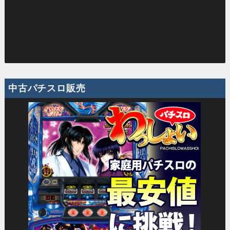
中古パチスロ販売