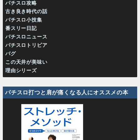
パチスロ攻略
古き良き時代の話
パチスロ小技集
番スリー日記
パチスロニュース
パチスロトリビア
バグ
この天井が美味い
理由シリーズ
パチスロ打つと肩が痛くなる人にオススメの本