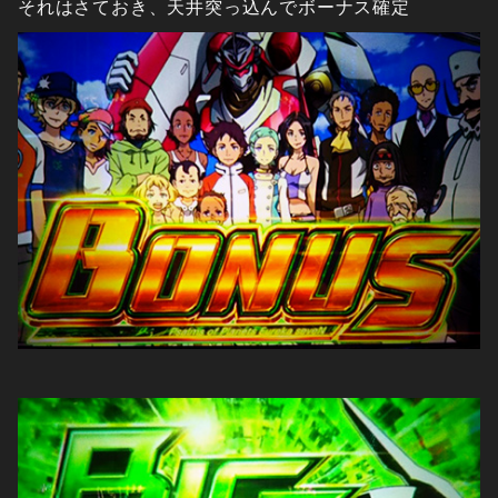
それはさておき、天井突っ込んでボーナス確定