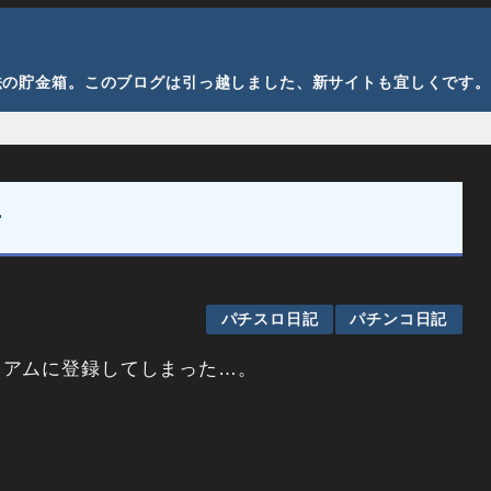
法の貯金箱。このブログは引っ越しました、新サイトも宜しくです。
モ
パチスロ日記
パチンコ日記
プレミアムに登録してしまった…。