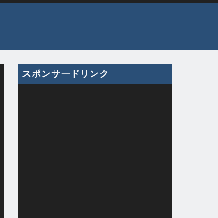
スポンサードリンク