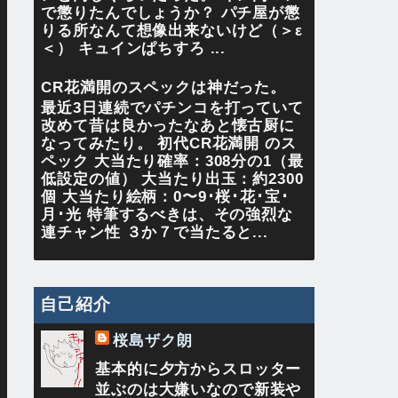
で懲りたんでしょうか？ パチ屋が懲
りる所なんて想像出来ないけど（＞ε
＜） キュインぱちすろ ...
CR花満開のスペックは神だった。
最近3日連続でパチンコを打っていて
改めて昔は良かったなあと懐古厨に
なってみたり。 初代CR花満開 のス
ペック 大当たり確率：308分の1（最
低設定の値） 大当たり出玉：約2300
個 大当たり絵柄：0〜9･桜･花･宝･
月･光 特筆するべきは、その強烈な
連チャン性 ３か７で当たると...
自己紹介
桜島ザク朗
基本的に夕方からスロッター
並ぶのは大嫌いなので新装や