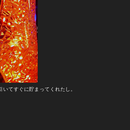
引いてすぐに貯まってくれたし。