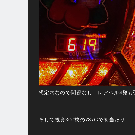
想定内なので問題なし。レアベル4発も
そして投資300枚の787Gで初当たり