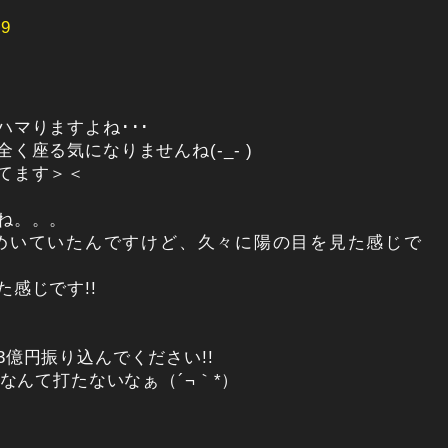
29
マりますよね･･･
座る気になりませんね(-_- )
てます＞＜
ね。。。
めいていたんですけど、久々に陽の目を見た感じで
感じです!!
億円振り込んでください!!
なんて打たないなぁ（´¬｀*）