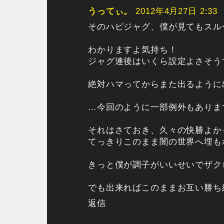
うってぃ。
2012年4月27日 2:33
そのハピジャグ、僕が見てもスル
わかりますよ気持ち！
ジャグ連後はいくら設定よさそう
絶対ハマってからまた出るように
…今回のように一部例外もありま
それはさておき、久々の快勝よか
てっきりこのまま闇の世界へ埋も
きっと僕が調子がいいせいでザク
でも出来ればこのままお互い勝ち
返信