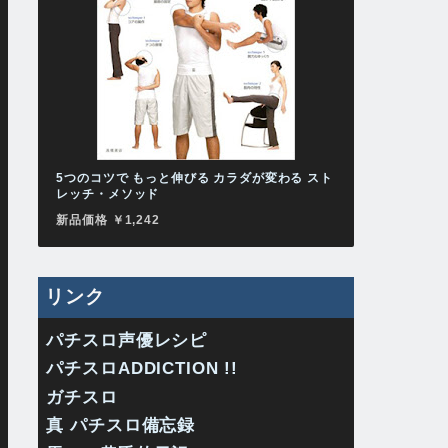
5つのコツで もっと伸びる カラダが変わる スト
レッチ・メソッド
新品価格 ￥1,242
リンク
パチスロ声優レシピ
パチスロADDICTION !!
ガチスロ
真 パチスロ備忘録