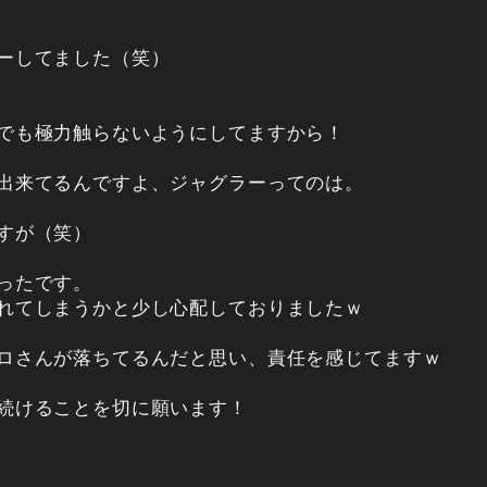
ーしてました（笑）
でも極力触らないようにしてますから！
出来てるんですよ、ジャグラーってのは。
すが（笑）
ったです。
れてしまうかと少し心配しておりましたｗ
ロさんが落ちてるんだと思い、責任を感じてますｗ
続けることを切に願います！