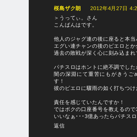
桜島ザク朗
2012年4月27日 4:
＞うってぃ。さん
こんばんはです。
他人のジャグ連の後に座ると本当ハ
エグい連チャンの後のピエロとか全く
過去の敗戦が深く心に刻み込まれ
パチスロはホントに絶不調でした
闇の深淵にて重苦にもがきうご
す！
彼のピエロに驟雨の如く打ちつけた
責任を感じていたんですか！
ではボクの口座番号を教えるので3
いいなぁ･･･3億あったらパチスロ
返信