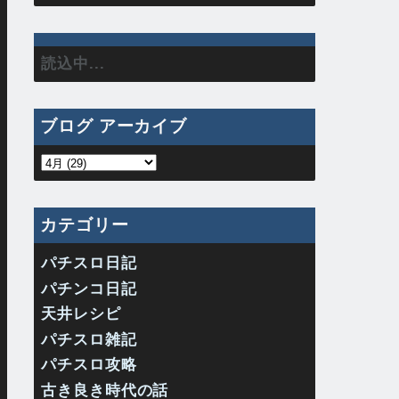
読込中...
ブログ アーカイブ
カテゴリー
パチスロ日記
パチンコ日記
天井レシピ
パチスロ雑記
パチスロ攻略
古き良き時代の話