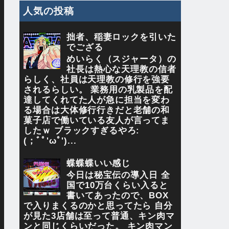
人気の投稿
拙者、稲妻ロックを引いた
でござる
めいらく（スジャータ）の
社長は熱心な天理教の信者
らしく、社員は天理教の修行を強要
されるらしい。 業務用の乳製品を配
達してくれてた人が急に担当を変わ
る場合は大体修行行きだと老舗の和
菓子店で働いている友人が言ってま
したｗ ブラックすぎるやろ:
(；ﾞﾟ'ωﾟ')...
蝶蝶蝶いい感じ
今日は秘宝伝の導入日 全
国で10万台くらい入ると
書いてあったので、BOX
で入りまくるのかと思ってたら 自分
が見た3店舗は至って普通、キン肉マ
ンと同じくらいだった。 キン肉マン