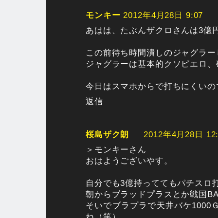
モンキー
2012年4月28日 9:07
あはは、たぶんザクロさんは3億
この前待ち時間潰しのジャグラー
ジャグラーは基本的クソピエロ、
今日はスマホからで打ちにくいの
返信
桜島ザク朗
2012年4月28日 12:
＞モンキーさん
おはようございやす。
自分でも3億持っててもパチスロ
朝からブラッドプラスとか戦国BA
そいでブラプラで天井バケ100
ね（笑）